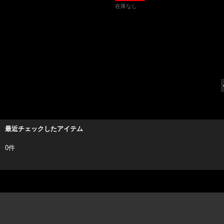
在庫なし
最近チェックしたアイテム
0件