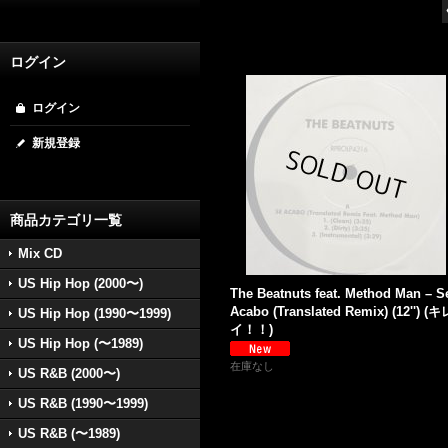
ログイン
ログイン
新規登録
商品カテゴリ一覧
Mix CD
US Hip Hop (2000〜)
The Beatnuts feat. Method Man – S
Acabo (Translated Remix) (12'') (キ
US Hip Hop (1990〜1999)
イ！！)
US Hip Hop (〜1989)
在庫なし
US R&B (2000〜)
US R&B (1990〜1999)
US R&B (〜1989)