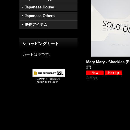
Japanese House
Japanese Others
夏物アイテム
ショッピングカート
カートは空です。
Mary Mary - Shackles (Pr
2'')
在庫なし