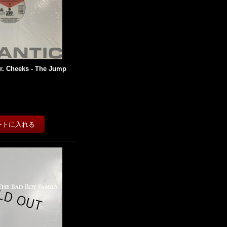
 Mr. Cheeks - The Jump