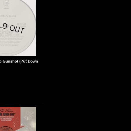
No Gunshot (Put Down