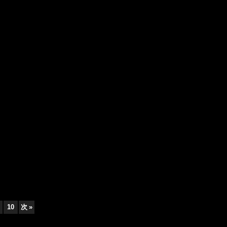
10
次
»