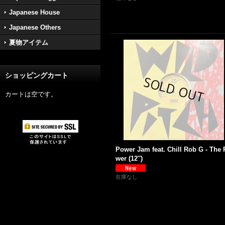
Japanese House
Japanese Others
夏物アイテム
ショッピングカート
カートは空です。
Power Jam feat. Chill Rob G - The
wer (12'')
在庫なし