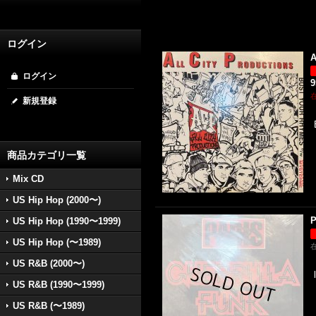
ログイン
A
ログイン
新規登録
商品カテゴリ一覧
Mix CD
US Hip Hop (2000〜)
P
US Hip Hop (1990〜1999)
US Hip Hop (〜1989)
US R&B (2000〜)
US R&B (1990〜1999)
US R&B (〜1989)