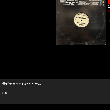
1
最近チェックしたアイテム
0件