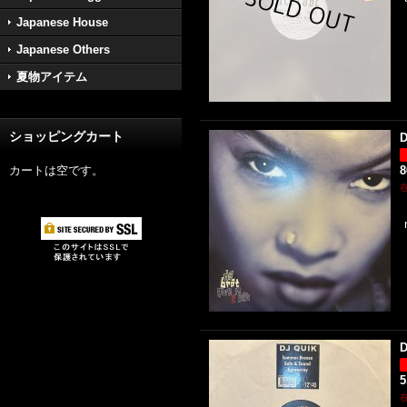
Japanese House
Japanese Others
夏物アイテム
ショッピングカート
D
カートは空です。
D
5