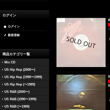
ログイン
B
ログイン
新規登録
商品カテゴリ一覧
Mix CD
US Hip Hop (2000〜)
R
US Hip Hop (1990〜1999)
US Hip Hop (〜1989)
US R&B (2000〜)
US R&B (1990〜1999)
US R&B (〜1989)