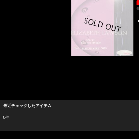
最近チェックしたアイテム
0件