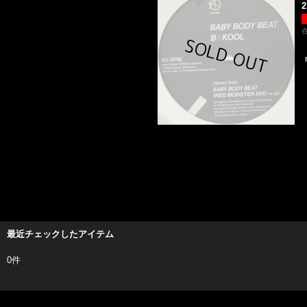
2
最近チェックしたアイテム
0件