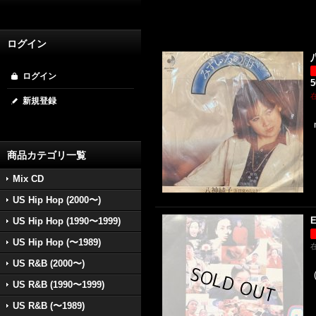
ログイン
ログイン
新規登録
商品カテゴリ一覧
Mix CD
US Hip Hop (2000〜)
E
US Hip Hop (1990〜1999)
US Hip Hop (〜1989)
US R&B (2000〜)
US R&B (1990〜1999)
US R&B (〜1989)