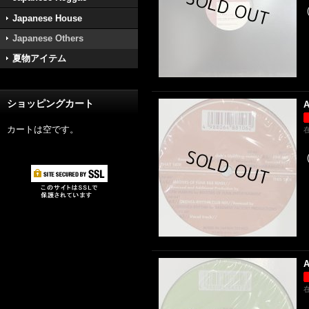
Japanese House
Japanese Others
夏物アイテム
ショッピングカート
A
カートは空です。
A