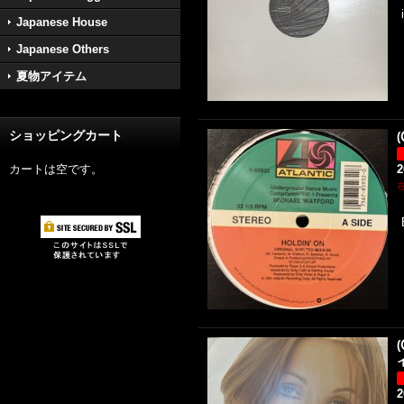
Japanese House
Japanese Others
夏物アイテム
ショッピングカート
(
カートは空です。
(
イ