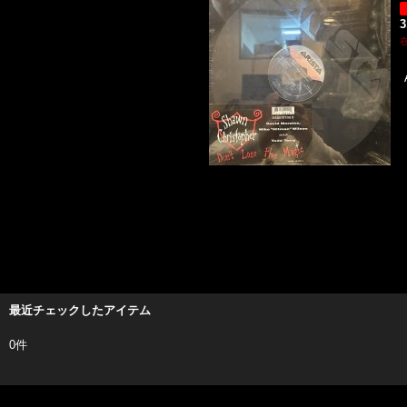
3
最近チェックしたアイテム
0件