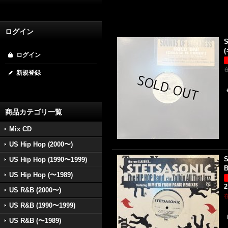
ログイン
S
(
ログイン
新規登録
商品カテゴリ一覧
Mix CD
US Hip Hop (2000〜)
S
US Hip Hop (1990〜1999)
B
US Hip Hop (〜1989)
2
US R&B (2000〜)
US R&B (1990〜1999)
US R&B (〜1989)