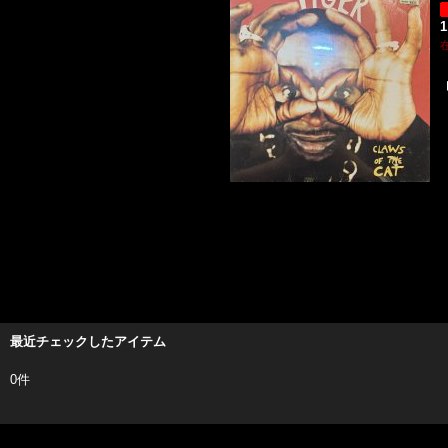
1
最近チェックしたアイテム
0件