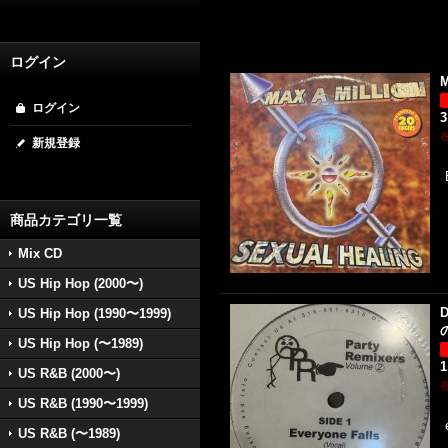
ログイン
M
ログイン
3
新規登録
商品カテゴリ一覧
Mix CD
US Hip Hop (2000〜)
D
US Hip Hop (1990〜1999)
US Hip Hop (〜1989)
1
US R&B (2000〜)
US R&B (1990〜1999)
US R&B (〜1989)