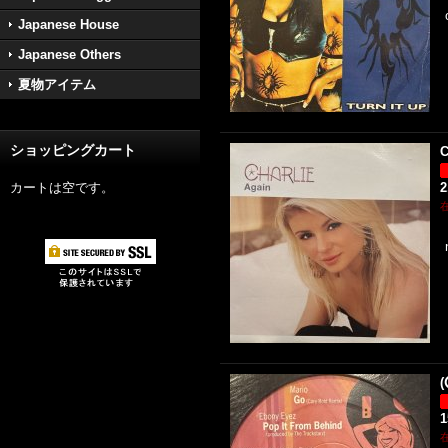
Japanese House
Japanese Others
夏物アイテム
ショッピングカート
C
カートは空です。
2
(