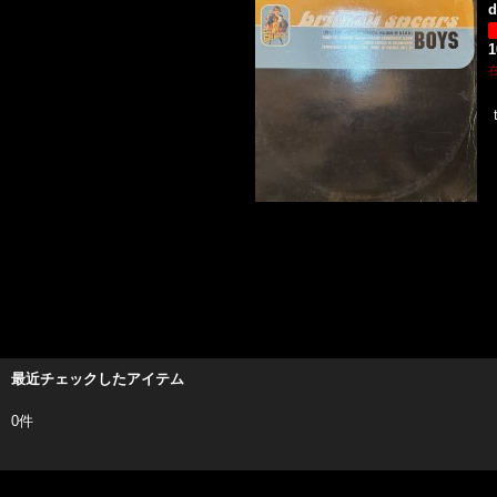
d
最近チェックしたアイテム
0件