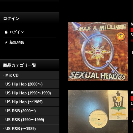
ログイン
M
ログイン
3
新規登録
商品カテゴリ一覧
Mix CD
US Hip Hop (2000〜)
B
US Hip Hop (1990〜1999)
US Hip Hop (〜1989)
1
US R&B (2000〜)
US R&B (1990〜1999)
US R&B (〜1989)