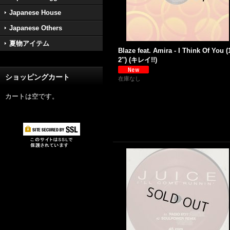
Japanese House
Japanese Others
夏物アイテム
Blaze feat. Amira - I Think Of You (
2'') (キレイ!!)
ショッピングカート
在庫なし
カートは空です。