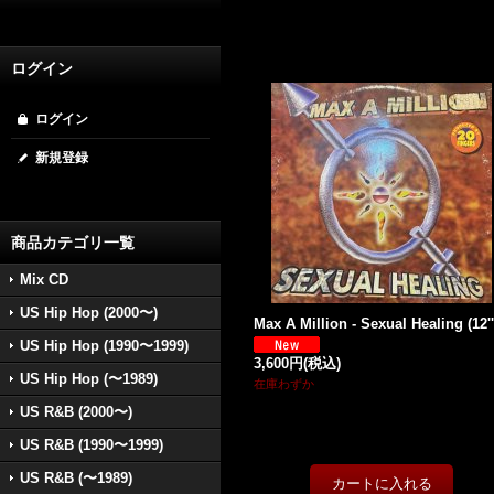
ログイン
ログイン
新規登録
商品カテゴリ一覧
Mix CD
US Hip Hop (2000〜)
Max A Million - Sexual Healing (12''
US Hip Hop (1990〜1999)
3,600円
(税込)
US Hip Hop (〜1989)
在庫わずか
US R&B (2000〜)
US R&B (1990〜1999)
US R&B (〜1989)