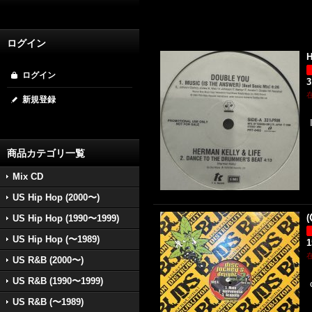
ログイン
H
ログイン
3
新規登録
商品カテゴリ一覧
Mix CD
US Hip Hop (2000〜)
(
US Hip Hop (1990〜1999)
US Hip Hop (〜1989)
US R&B (2000〜)
US R&B (1990〜1999)
US R&B (〜1989)