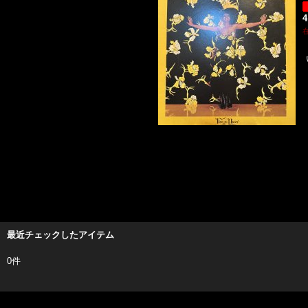
4
最近チェックしたアイテム
0件