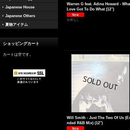
Warren G feat. Adina Howard - Wha
Japanese House
Love Got To Do What (12'')
Japanese Others
在庫なし
夏物アイテム
ショッピングカート
カートは空です。
Will Smith - Just The Two Of Us (E
nded R&B Mix) (12'')