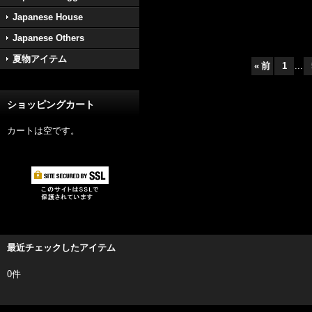
Japanese House
Japanese Others
夏物アイテム
«
前
1
...
ショッピングカート
カートは空です。
最近チェックしたアイテム
0件