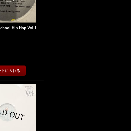
School Hip Hop Vol.1