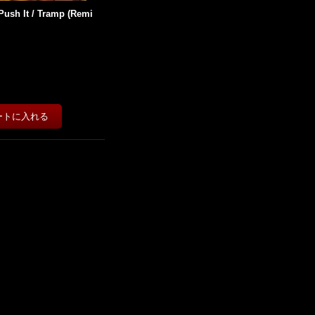
 Push It / Tramp (Remi