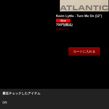
Kevin Lyttle - Turn Me On (12'')
700円
(税込)
在庫わずか
最近チェックしたアイテム
0件