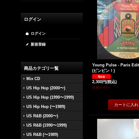
ログイン
ログイン
新規登録
Young Pulse - Paris Edits
商品カテゴリ一覧
(ピンピン！)
Mix CD
2,300円
(税込)
US Hip Hop (2000〜)
在庫わずか
US Hip Hop (1990〜1999)
US Hip Hop (〜1989)
US R&B (2000〜)
US R&B (1990〜1999)
US R&B (〜1989)