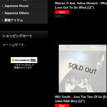
Warren G feat. Adina Howard - Wha
Japanese House
Love Got To Do What (12'')
Japanese Others
在庫なし
夏物アイテム
ショッピングカート
カートは空です。
Will Smith - Just The Two Of Us (E
nded R&B Mix) (12'')