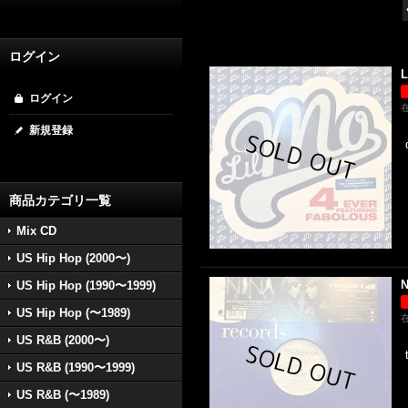
ログイン
L
ログイン
新規登録
商品カテゴリ一覧
Mix CD
US Hip Hop (2000〜)
N
US Hip Hop (1990〜1999)
US Hip Hop (〜1989)
US R&B (2000〜)
US R&B (1990〜1999)
US R&B (〜1989)