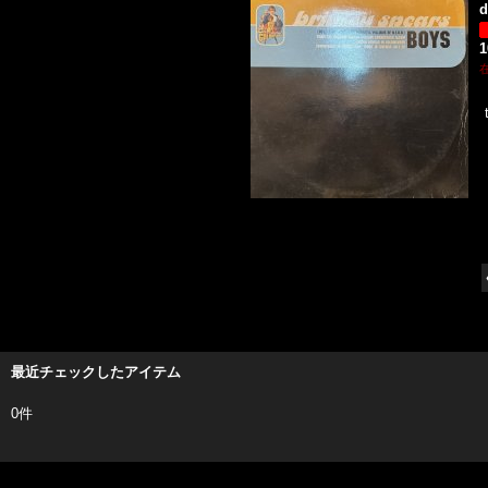
d
最近チェックしたアイテム
0件