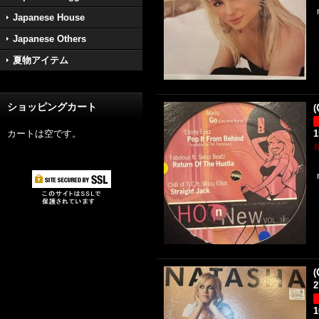
Japanese House
Japanese Others
夏物アイテム
ショッピングカート
(
カートは空です。
(
2