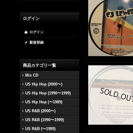
ログイン
ログイン
新規登録
商品カテゴリ一覧
Mix CD
US Hip Hop (2000〜)
US Hip Hop (1990〜1999)
US Hip Hop (〜1989)
US R&B (2000〜)
US R&B (1990〜1999)
US R&B (〜1989)