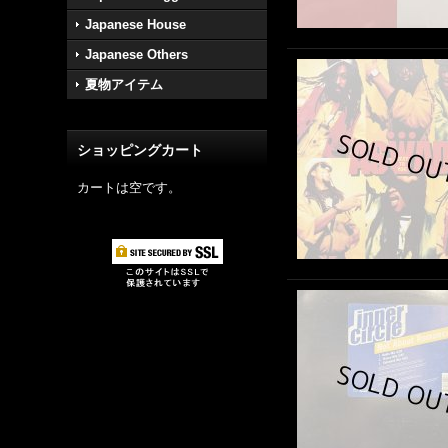
Japanese House
Japanese Others
夏物アイテム
ショッピングカート
カートは空です。