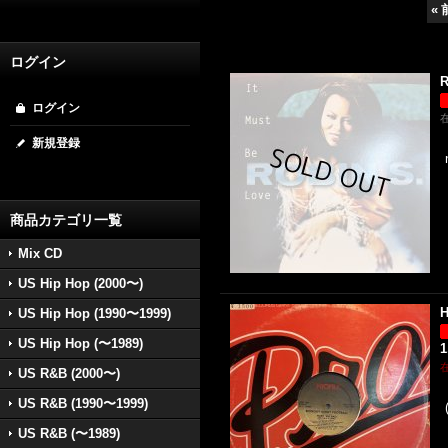
«
ログイン
R
ログイン
新規登録
商品カテゴリ一覧
Mix CD
US Hip Hop (2000〜)
H
US Hip Hop (1990〜1999)
US Hip Hop (〜1989)
1
US R&B (2000〜)
US R&B (1990〜1999)
US R&B (〜1989)