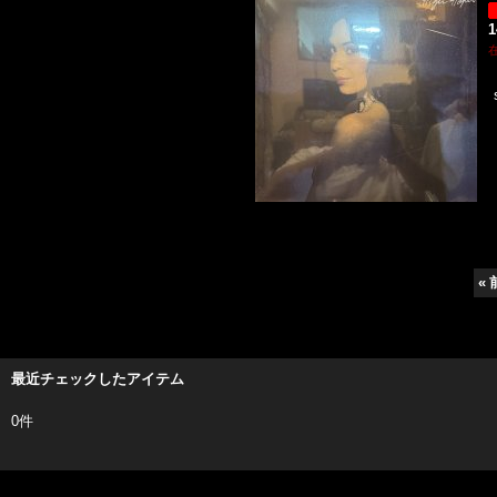
1
«
最近チェックしたアイテム
0件