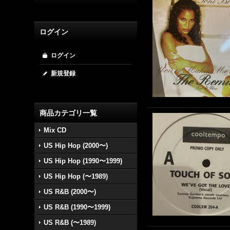
ログイン
ログイン
新規登録
商品カテゴリ一覧
Mix CD
US Hip Hop (2000〜)
US Hip Hop (1990〜1999)
US Hip Hop (〜1989)
US R&B (2000〜)
US R&B (1990〜1999)
US R&B (〜1989)