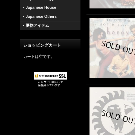
Japanese House
Japanese Others
夏物アイテム
ショッピングカート
カートは空です。