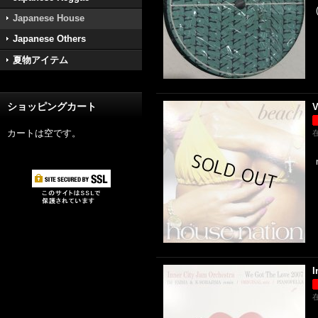
Japanese House
Japanese Others
夏物アイテム
ショッピングカート
V
カートは空です。
I