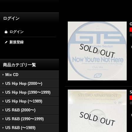
ログイン
G
ログイン
新規登録
商品カテゴリ一覧
Mix CD
US Hip Hop (2000〜)
S
US Hip Hop (1990〜1999)
US Hip Hop (〜1989)
US R&B (2000〜)
US R&B (1990〜1999)
US R&B (〜1989)