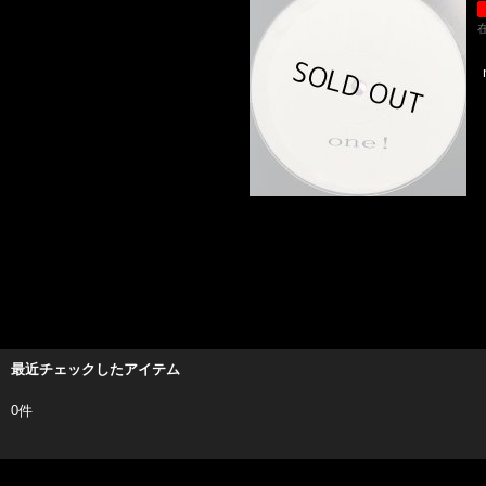
最近チェックしたアイテム
0件