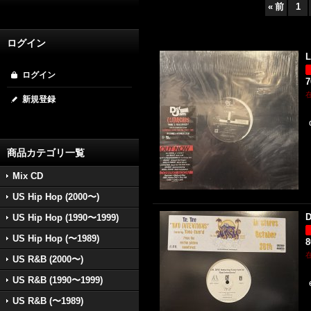
«
前
1
ログイン
L
ログイン
新規登録
商品カテゴリ一覧
Mix CD
US Hip Hop (2000〜)
D
US Hip Hop (1990〜1999)
US Hip Hop (〜1989)
US R&B (2000〜)
US R&B (1990〜1999)
US R&B (〜1989)