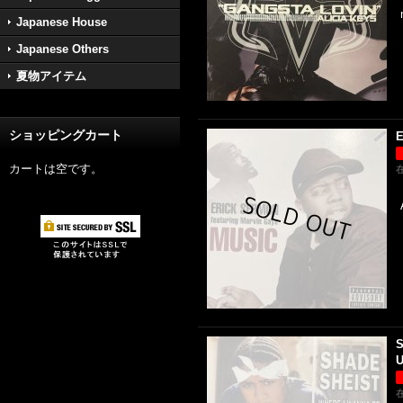
Japanese House
Japanese Others
夏物アイテム
ショッピングカート
E
カートは空です。
S