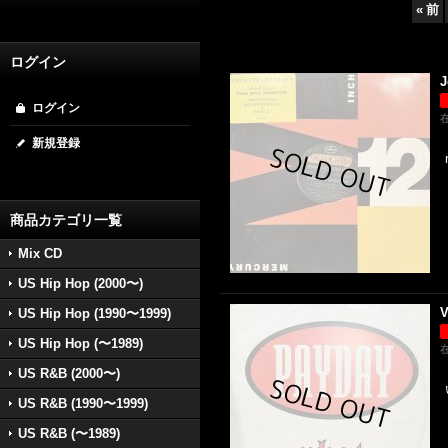
«
前
ログイン
J
ログイン
新規登録
商品カテゴリ一覧
Mix CD
US Hip Hop (2000〜)
V
US Hip Hop (1990〜1999)
US Hip Hop (〜1989)
US R&B (2000〜)
US R&B (1990〜1999)
US R&B (〜1989)