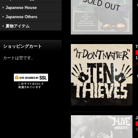
Japanese House
Japanese Others
夏物アイテム
ショッピングカート
T
カートは空です。
1
J