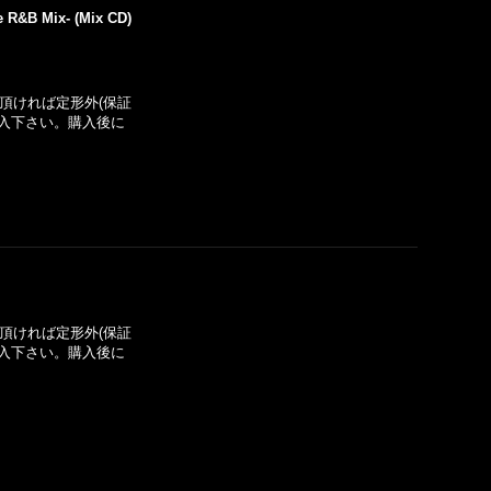
 R&B Mix- (Mix CD)
い頂ければ定形外(保証
入下さい。購入後に
い頂ければ定形外(保証
入下さい。購入後に