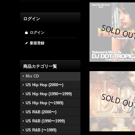
ログイン
ログイン
新規登録
商品カテゴリ一覧
Mix CD
US Hip Hop (2000〜)
US Hip Hop (1990〜1999)
US Hip Hop (〜1989)
US R&B (2000〜)
US R&B (1990〜1999)
US R&B (〜1989)