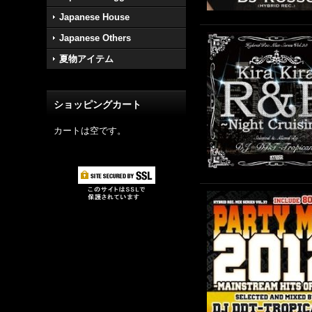
Japanese House
Japanese Others
夏物アイテム
ショッピングカート
カートは空です。