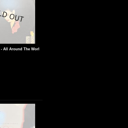
d - All Around The Worl