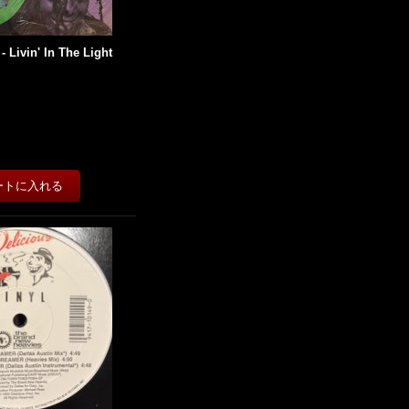
 Livin' In The Light