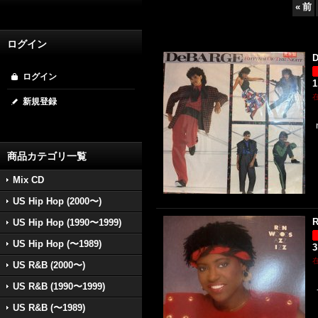
«
前
ログイン
D
ログイン
1
新規登録
商品カテゴリ一覧
Mix CD
US Hip Hop (2000〜)
R
US Hip Hop (1990〜1999)
US Hip Hop (〜1989)
3
US R&B (2000〜)
US R&B (1990〜1999)
US R&B (〜1989)