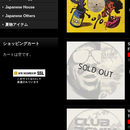
Japanese House
Japanese Others
夏物アイテム
ショッピングカート
S
F
カートは空です。
V
T