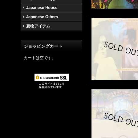
Japanese House
Japanese Others
夏物アイテム
ショッピングカート
カートは空です。