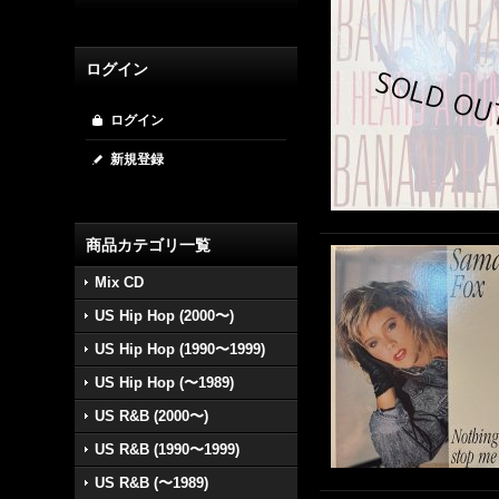
ログイン
ログイン
新規登録
商品カテゴリ一覧
Mix CD
US Hip Hop (2000〜)
US Hip Hop (1990〜1999)
US Hip Hop (〜1989)
US R&B (2000〜)
US R&B (1990〜1999)
US R&B (〜1989)