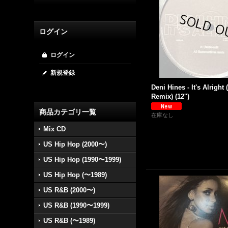
ログイン
ログイン
新規登録
Deni Hines - It's Alrigh
Remix) (12'')
商品カテゴリ一覧
在庫なし
Mix CD
US Hip Hop (2000〜)
US Hip Hop (1990〜1999)
US Hip Hop (〜1989)
US R&B (2000〜)
US R&B (1990〜1999)
US R&B (〜1989)