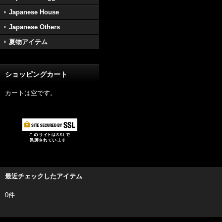
Japanese House
Japanese Others
夏物アイテム
ショッピングカート
カートは空です。
最近チェックしたアイテム
0件