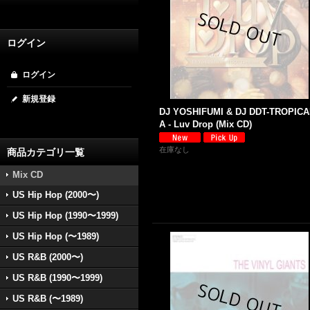
ログイン
ログイン
新規登録
DJ YOSHIFUMI & DJ DDT-TROPIC
A - Luv Drop (Mix CD)
在庫なし
商品カテゴリ一覧
Mix CD
US Hip Hop (2000〜)
US Hip Hop (1990〜1999)
US Hip Hop (〜1989)
US R&B (2000〜)
US R&B (1990〜1999)
US R&B (〜1989)