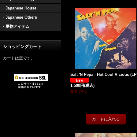
Japanese House
Japanese Others
夏物アイテム
ショッピングカート
カートは空です。
Salt 'N Pepa - Hot Cool Vicious (LP
1,500円
(税込)
在庫わずか