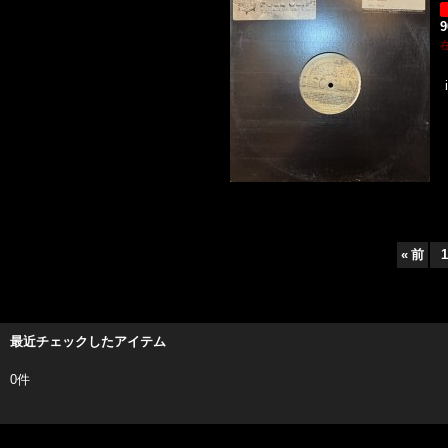
«
前
1
最近チェックしたアイテム
0件