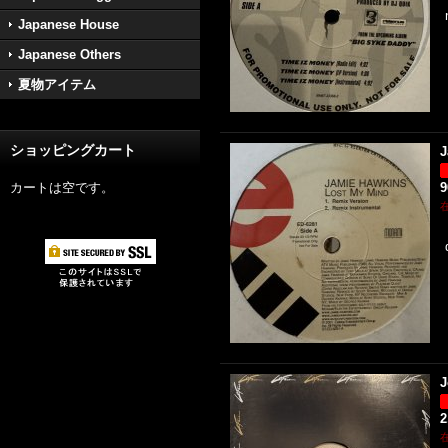
Japanese House
Japanese Others
夏物アイテム
ショッピングカート
J
カートは空です。
J
2