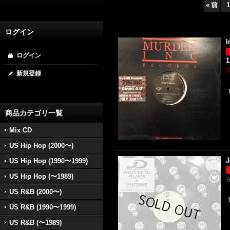
«
前
1
ログイン
I
ログイン
1
新規登録
商品カテゴリ一覧
Mix CD
US Hip Hop (2000〜)
J
US Hip Hop (1990〜1999)
US Hip Hop (〜1989)
US R&B (2000〜)
US R&B (1990〜1999)
US R&B (〜1989)