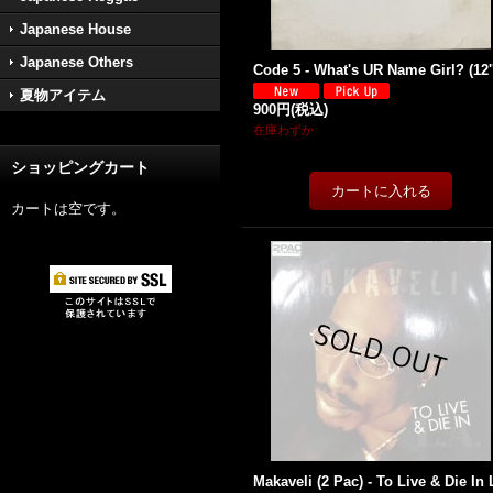
Japanese House
Japanese Others
Code 5 - What's UR Name Girl? (12''
夏物アイテム
900円
(税込)
在庫わずか
ショッピングカート
カートは空です。
Makaveli (2 Pac) - To Live & Die In 