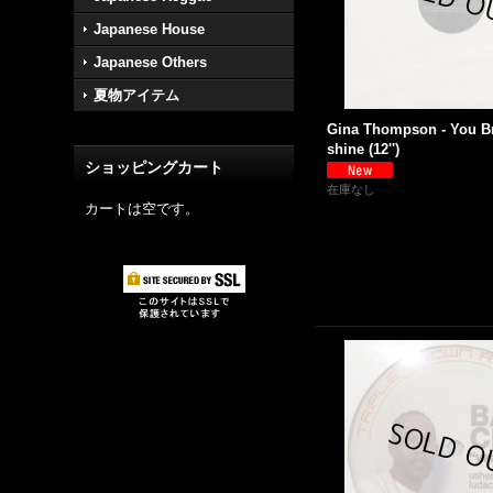
Japanese House
Japanese Others
夏物アイテム
Gina Thompson - You B
shine (12'')
ショッピングカート
在庫なし
カートは空です。