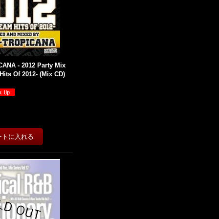
ANA - 2012 Party Mix
Hits Of 2012- (Mix CD)